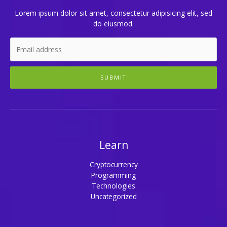
Lorem ipsum dolor sit amet, consectetur adipisicing elit, sed
do eiusmod.
SUBMIT
Learn
Cryptocurrency
Programming
Technologies
Uncategorized