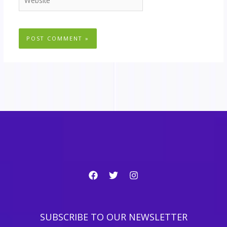
SUBSCRIBE TO OUR NEWSLETTER